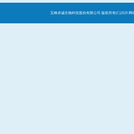
五峰赤诚生物科技股份有限公司
版权所有(C)2020
网