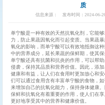
质
信息来源：
发布时间：2024-06-2
单宁酸是一种有效的天然抗氧化剂，它能够
力，防止果蔬因氧化而引起变质。当果蔬暴
氧化的影响，而单宁酸可以有效地抵御这种
中的营养成分，延长果蔬的保鲜期，使其保
单宁酸还具有抗菌和抗炎的作用，可以帮助
侵袭，保持其品质和营养价值。因此，添加
健康和有益，让人们在食用时更加放心和安
们可以通过食用含有丰富单宁酸的食物，如
来增加自己的抗氧化能力，保持身体健康。
保鲜和抗氧化有着重要的作用，使人们在享
更好地享受其中的营养和健康价值。